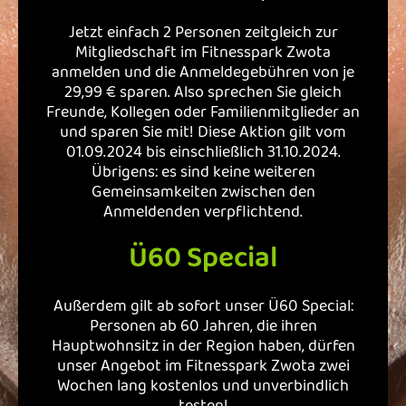
Jetzt einfach 2 Personen zeitgleich zur
DATENSCHUTZ
Mitgliedschaft im Fitnesspark Zwota
anmelden und die Anmeldegebühren von je
29,99 € sparen. Also sprechen Sie gleich
Freunde, Kollegen oder Familienmitglieder an
und sparen Sie mit! Diese Aktion gilt vom
01.09.2024 bis einschließlich 31.10.2024.
Übrigens: es sind keine weiteren
Gemeinsamkeiten zwischen den
Anmeldenden verpflichtend.
Ü60 Special
Außerdem gilt ab sofort unser Ü60 Special:
Personen ab 60 Jahren, die ihren
Hauptwohnsitz in der Region haben, dürfen
unser Angebot im Fitnesspark Zwota zwei
Wochen lang kostenlos und unverbindlich